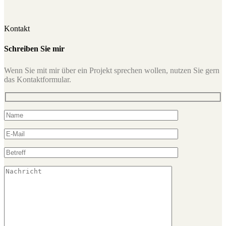
Kontakt
Schreiben Sie mir
Wenn Sie mit mir über ein Projekt sprechen wollen, nutzen Sie gern
das Kontaktformular.