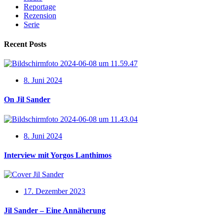
Reportage
Rezension
Serie
Recent Posts
8. Juni 2024
On Jil Sander
8. Juni 2024
Interview mit Yorgos Lanthimos
17. Dezember 2023
Jil Sander – Eine Annäherung