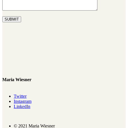
SUBMIT
Maria Wiesner
Twitter
Instagram
LinkedIn
© 2021 Maria Wiesner