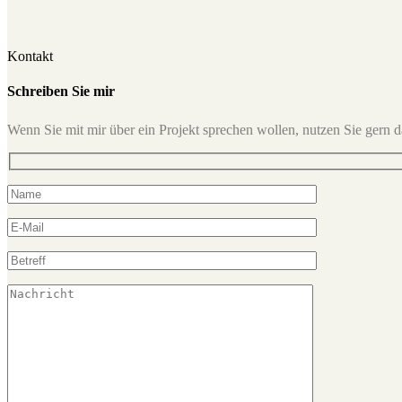
Kontakt
Schreiben Sie mir
Wenn Sie mit mir über ein Projekt sprechen wollen, nutzen Sie gern 