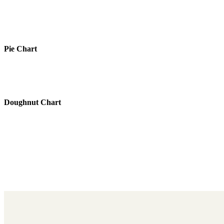
Pie Chart
Doughnut Chart