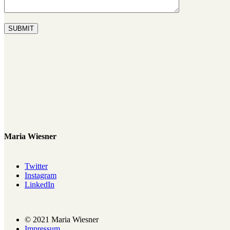
SUBMIT
Maria Wiesner
Twitter
Instagram
LinkedIn
© 2021 Maria Wiesner
Impressum