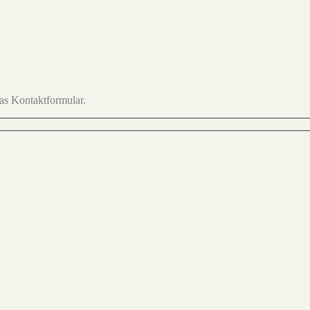
das Kontaktformular.