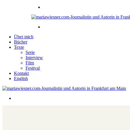
Über mich
Bücher
Texte
Serie
Interview
Film
Festival
Kontakt
English