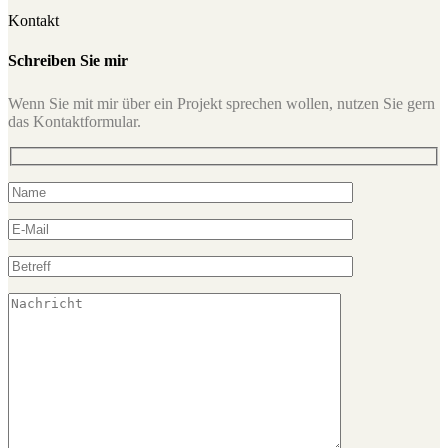
Kontakt
Schreiben Sie mir
Wenn Sie mit mir über ein Projekt sprechen wollen, nutzen Sie gern
das Kontaktformular.