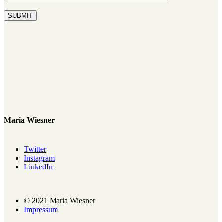
SUBMIT
Maria Wiesner
Twitter
Instagram
LinkedIn
© 2021 Maria Wiesner
Impressum