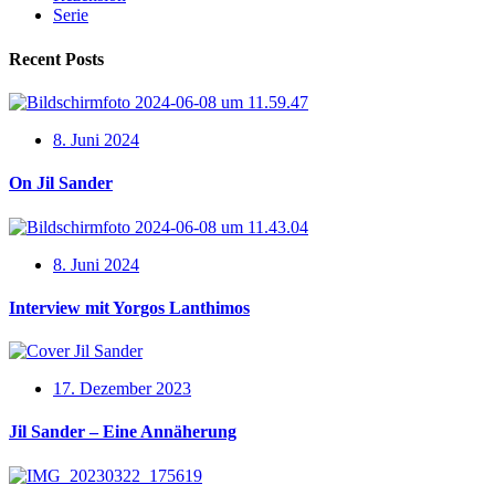
Serie
Recent Posts
8. Juni 2024
On Jil Sander
8. Juni 2024
Interview mit Yorgos Lanthimos
17. Dezember 2023
Jil Sander – Eine Annäherung