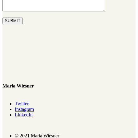
SUBMIT
Maria Wiesner
Twitter
Instagram
LinkedIn
© 2021 Maria Wiesner