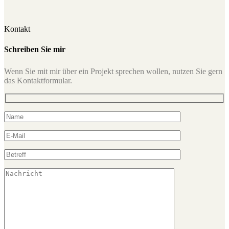
Kontakt
Schreiben Sie mir
Wenn Sie mit mir über ein Projekt sprechen wollen, nutzen Sie gern
das Kontaktformular.