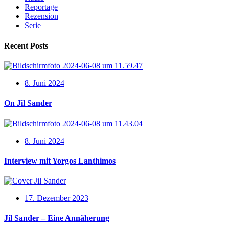
Reportage
Rezension
Serie
Recent Posts
8. Juni 2024
On Jil Sander
8. Juni 2024
Interview mit Yorgos Lanthimos
17. Dezember 2023
Jil Sander – Eine Annäherung