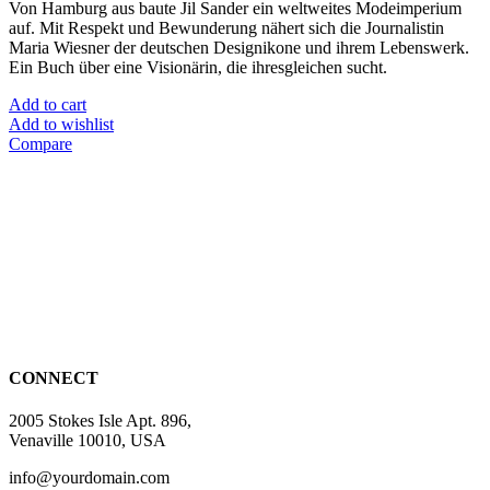
Von Hamburg aus baute Jil Sander ein weltweites Modeimperium
auf. Mit Respekt und Bewunderung nähert sich die Journalistin
Maria Wiesner der deutschen Designikone und ihrem Lebenswerk.
Ein Buch über eine Visionärin, die ihresgleichen sucht.
Add to cart
Add to wishlist
Compare
CONNECT
2005 Stokes Isle Apt. 896,
Venaville 10010, USA
info@yourdomain.com