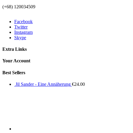
(+68) 120034509
Facebook
Twitter
Instagram
Skype
Extra Links
Your Account
Best Sellers
Jil Sander - Eine Annäherung
€
24.00