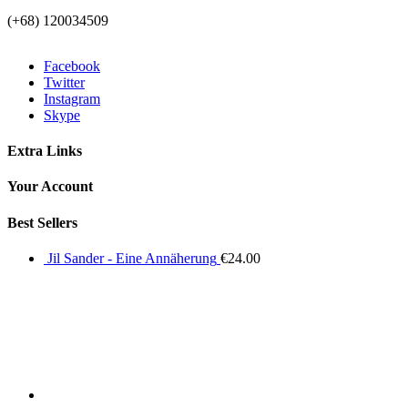
(+68) 120034509
Facebook
Twitter
Instagram
Skype
Extra Links
Your Account
Best Sellers
Jil Sander - Eine Annäherung
€
24.00