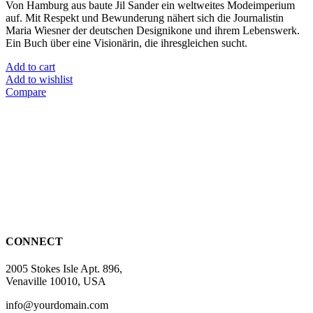
Von Hamburg aus baute Jil Sander ein weltweites Modeimperium
auf. Mit Respekt und Bewunderung nähert sich die Journalistin
Maria Wiesner der deutschen Designikone und ihrem Lebenswerk.
Ein Buch über eine Visionärin, die ihresgleichen sucht.
Add to cart
Add to wishlist
Compare
CONNECT
2005 Stokes Isle Apt. 896,
Venaville 10010, USA
info@yourdomain.com