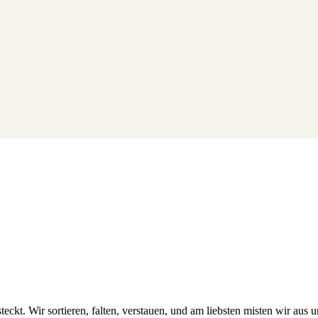
eckt. Wir sortieren, falten, verstauen, und am liebsten misten wir au