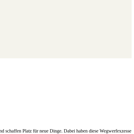
s und schaffen Platz für neue Dinge. Dabei haben diese Wegwerfexzesse