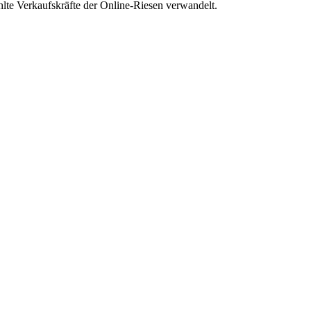
hlte Verkaufskräfte der Online-Riesen verwandelt.