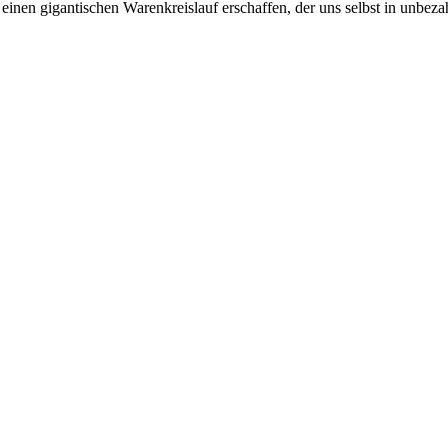
 einen gigantischen Warenkreislauf erschaffen, der uns selbst in unbeza