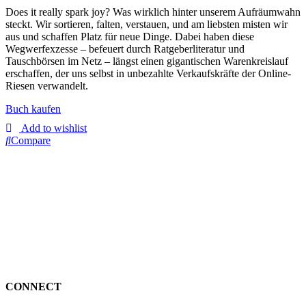
Does it really spark joy? Was wirklich hinter unserem Aufräumwahn
steckt. Wir sortieren, falten, verstauen, und am liebsten misten wir
aus und schaffen Platz für neue Dinge. Dabei haben diese
Wegwerfexzesse – befeuert durch Ratgeberliteratur und
Tauschbörsen im Netz – längst einen gigantischen Warenkreislauf
erschaffen, der uns selbst in unbezahlte Verkaufskräfte der Online-
Riesen verwandelt.
Buch kaufen
Add to wishlist
Compare
CONNECT