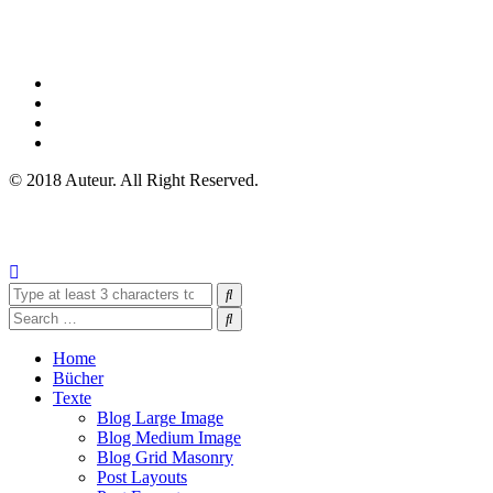
© 2018 Auteur. All Right Reserved.
Home
Bücher
Texte
Blog Large Image
Blog Medium Image
Blog Grid Masonry
Post Layouts