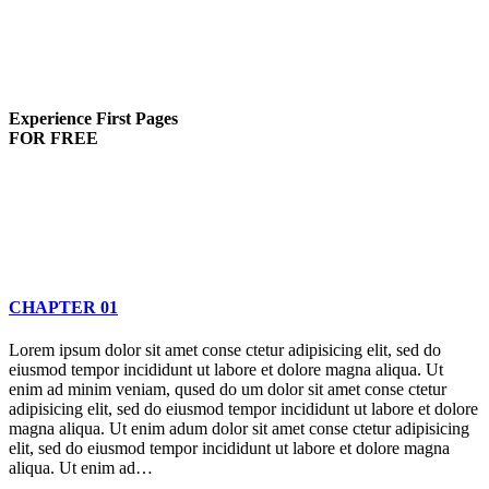
Experience First Pages
FOR FREE
CHAPTER 01
Lorem ipsum dolor sit amet conse ctetur adipisicing elit, sed do
eiusmod tempor incididunt ut labore et dolore magna aliqua. Ut
enim ad minim veniam, qused do um dolor sit amet conse ctetur
adipisicing elit, sed do eiusmod tempor incididunt ut labore et dolore
magna aliqua. Ut enim adum dolor sit amet conse ctetur adipisicing
elit, sed do eiusmod tempor incididunt ut labore et dolore magna
aliqua. Ut enim ad…