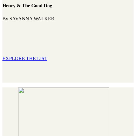
Henry
&
The Good Dog
By SAVANNA WALKER
EXPLORE THE LIST