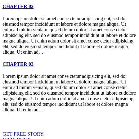
CHAPTER 02
Lorem ipsum dolor sit amet conse ctetur adipisicing elit, sed do
eiusmod tempor incididunt ut labore et dolore magna aliqua. Ut
enim ad minim veniam, qused do um dolor sit amet conse ctetur
adipisicing elit, sed do eiusmod tempor incididunt ut labore et dolore
magna aliqua. Ut enim adum dolor sit amet conse ctetur adipisicing
elit, sed do eiusmod tempor incididunt ut labore et dolore magna
aliqua. Ut enim ad…
CHAPTER 03
Lorem ipsum dolor sit amet conse ctetur adipisicing elit, sed do
eiusmod tempor incididunt ut labore et dolore magna aliqua. Ut
enim ad minim veniam, qused do um dolor sit amet conse ctetur
adipisicing elit, sed do eiusmod tempor incididunt ut labore et dolore
magna aliqua. Ut enim adum dolor sit amet conse ctetur adipisicing
elit, sed do eiusmod tempor incididunt ut labore et dolore magna
aliqua. Ut enim ad…
GET FREE STORY