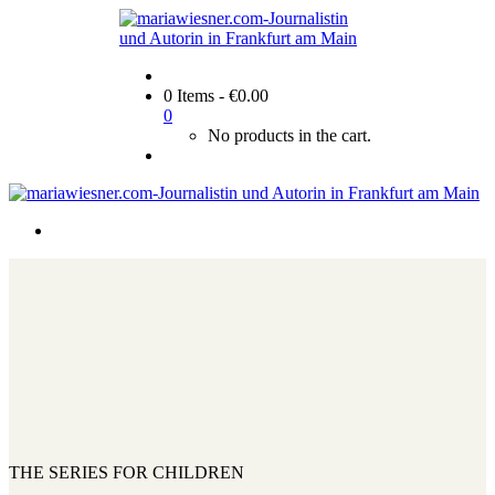
0 Items
-
€
0.00
0
No products in the cart.
THE SERIES FOR CHILDREN