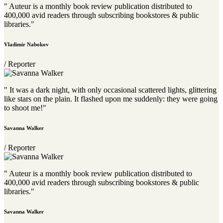
" Auteur is a monthly book review publication distributed to
400,000 avid readers through subscribing bookstores & public
libraries."
Vladimir Nabokov
/ Reporter
" It was a dark night, with only occasional scattered lights, glittering
like stars on the plain. It flashed upon me suddenly: they were going
to shoot me!"
Savanna Walker
/ Reporter
" Auteur is a monthly book review publication distributed to
400,000 avid readers through subscribing bookstores & public
libraries."
Savanna Walker