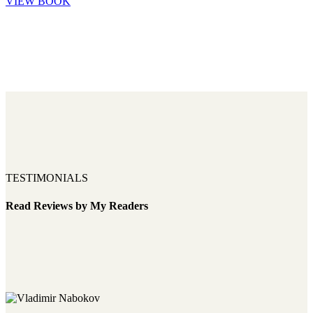
VIEW BOOK
TESTIMONIALS
Read Reviews by My Readers