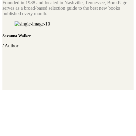
Founded in 1988 and located in Nashville, Tennessee, BookPage
serves as a broad-based selection guide to the best new books
published every month.
Savanna Walker
/ Author