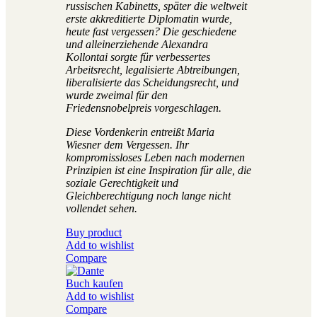
russischen Kabinetts, später die weltweit
erste akkreditierte Diplomatin wurde,
heute fast vergessen? Die geschiedene
und alleinerziehende Alexandra
Kollontai sorgte für verbessertes
Arbeitsrecht, legalisierte Abtreibungen,
liberalisierte das Scheidungsrecht, und
wurde zweimal für den
Friedensnobelpreis vorgeschlagen.
Diese Vordenkerin entreißt Maria
Wiesner dem Vergessen. Ihr
kompromissloses Leben nach modernen
Prinzipien ist eine Inspiration für alle, die
soziale Gerechtigkeit und
Gleichberechtigung noch lange nicht
vollendet sehen.
Buy product
Add to wishlist
Compare
Buch kaufen
Add to wishlist
Compare