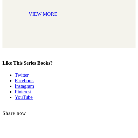
VIEW MORE
Like This Series Books?
Twitter
Facebook
Instagram
Pinterest
YouTube
Share now