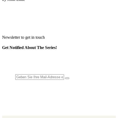
Newsletter to get in touch
Get Notified About The Series!