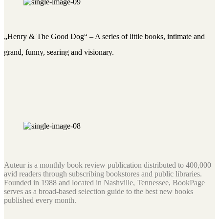
„Henry & The Good Dog“ – A series of little books, intimate and
grand, funny, searing and visionary.
Auteur is a monthly book review publication distributed to 400,000
avid readers through subscribing bookstores and public libraries.
Founded in 1988 and located in Nashville, Tennessee, BookPage
serves as a broad-based selection guide to the best new books
published every month.