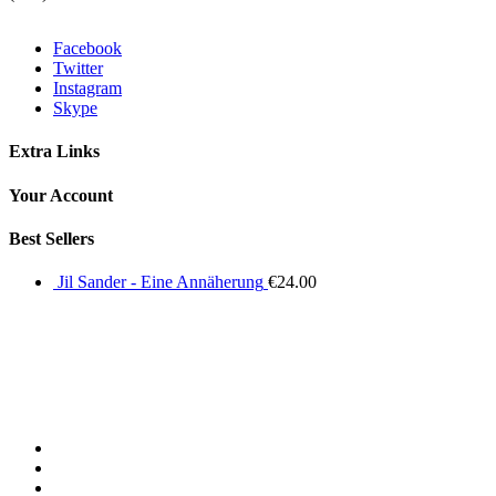
Facebook
Twitter
Instagram
Skype
Extra Links
Your Account
Best Sellers
Jil Sander - Eine Annäherung
€
24.00