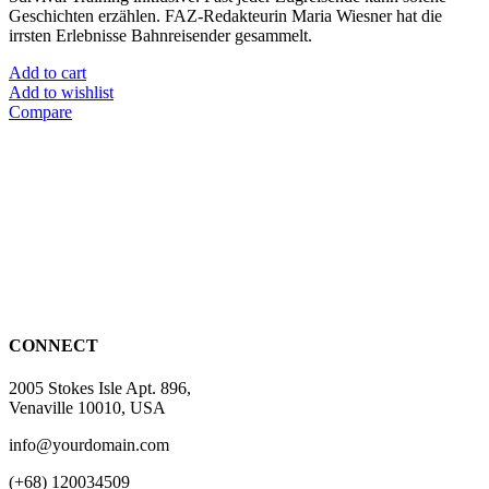
Geschichten erzählen. FAZ-Redakteurin Maria Wiesner hat die
irrsten Erlebnisse Bahnreisender gesammelt.
Add to cart
Add to wishlist
Compare
CONNECT
2005 Stokes Isle Apt. 896,
Venaville 10010, USA
info@yourdomain.com
(+68) 120034509