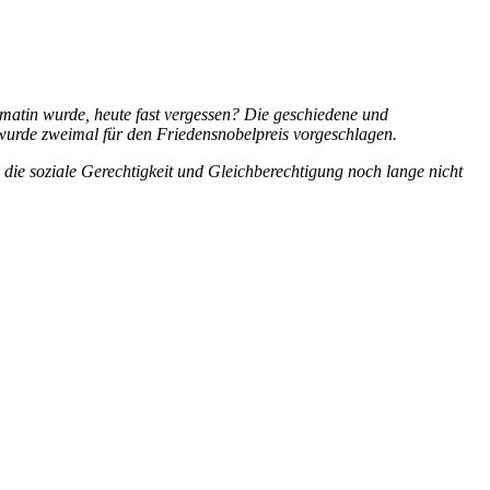
lomatin wurde, heute fast vergessen? Die geschiedene und
nd wurde zweimal für den Friedensnobelpreis vorgeschlagen.
 die soziale Gerechtigkeit und Gleichberechtigung noch lange nicht