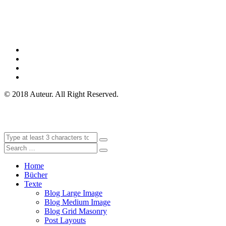
© 2018 Auteur. All Right Reserved.
Home
Bücher
Texte
Blog Large Image
Blog Medium Image
Blog Grid Masonry
Post Layouts