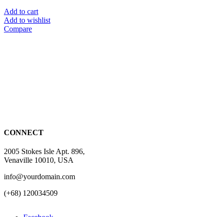
Add to cart
Add to wishlist
Compare
CONNECT
2005 Stokes Isle Apt. 896,
Venaville 10010, USA
info@yourdomain.com
(+68) 120034509