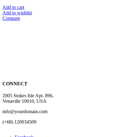
Add to cart
Add to wishlist
Compare
CONNECT
2005 Stokes Isle Apt. 896,
Venaville 10010, USA
info@yourdomain.com
(+68) 120034509