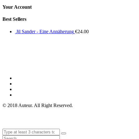
Your Account
Best Sellers
Jil Sander - Eine Annäherung
€
24.00
© 2018 Auteur. All Right Reserved.