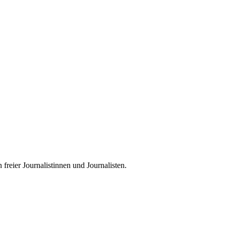
freier Journalistinnen und Journalisten.