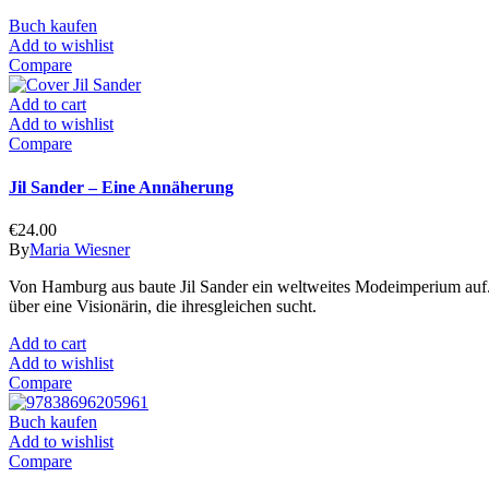
Buch kaufen
Add to wishlist
Compare
Add to cart
Add to wishlist
Compare
Jil Sander – Eine Annäherung
€
24.00
By
Maria Wiesner
Von Hamburg aus baute Jil Sander ein weltweites Modeimperium auf.
über eine Visionärin, die ihresgleichen sucht.
Add to cart
Add to wishlist
Compare
Buch kaufen
Add to wishlist
Compare