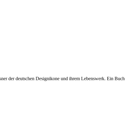
esner der deutschen Designikone und ihrem Lebenswerk. Ein Buch