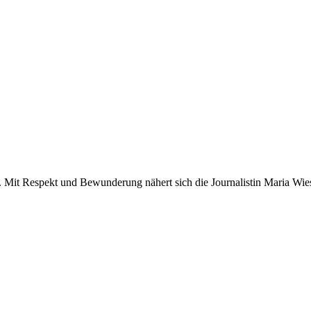
 Mit Respekt und Bewunderung nähert sich die Journalistin Maria Wi