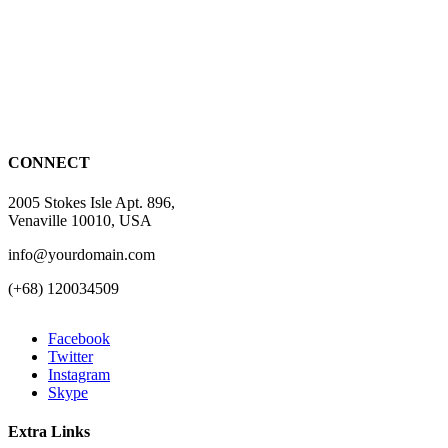
CONNECT
2005 Stokes Isle Apt. 896,
Venaville 10010, USA
info@yourdomain.com
(+68) 120034509
Facebook
Twitter
Instagram
Skype
Extra Links