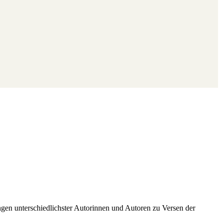
gen unterschiedlichster Autorinnen und Autoren zu Versen der