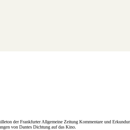
Feuilleton der Frankfurter Allgemeine Zeitung Kommentare und Erkundun
ungen von Dantes Dichtung auf das Kino.